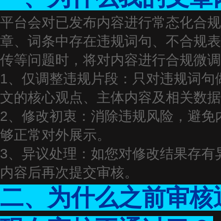
平台会对已发布内容进行常态化合规
章、词条中存在违规词句、不合规表
传等问题时，将对内容进行合规微调
1、仅调整违规片段：只对违规词句
文的核心观点、主体内容及相关数据
2、修改初衷：消除违规风险，避免
够正常对外展示。
3、异议处理：如您对修改结果存有
内容后再次提交审核。
二、为什么之前审核