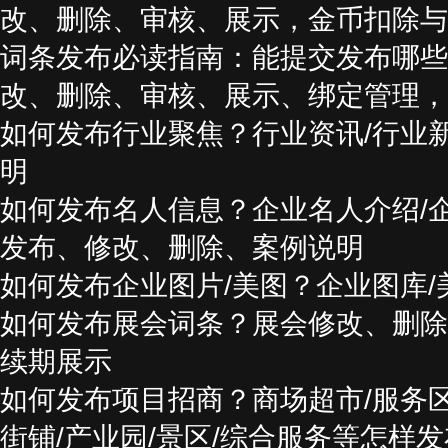
改、删除、审核、展示，金币扣除与
词条发布必读指南：能提交发布哪些
改、删除、审核、展示、绑定管理，
如何发布行业聚焦？行业资讯/行业
明
如何发布名人信息？企业名人介绍/
发布、修改、删除、案例说明
如何发布企业图片/美图？企业图库
如何发布展会词条？展会修改、删除
续期展示
如何发布项目招商？商场超市/服务区
街铺/产业园/景区/综合服务等怎样