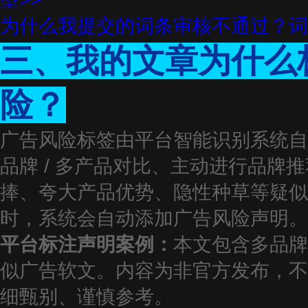
为什么我提交的词条审核不通过？词
三、我的文章为什么
险？
广告风险标签由平台智能识别系统自
品牌 / 多产品对比、主动进行品牌
捧、夸大产品优势、隐性种草等疑似
时，系统会自动添加广告风险声明。
平台标注声明案例：
本文包含多品牌
似广告软文。内容为非官方发布，不
细甄别、谨慎参考。