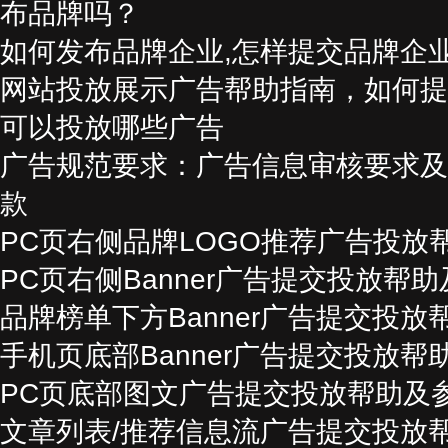
布品牌吗？
如何发布品牌企业,怎样提交品牌企
网站投放展示广告帮助指南，如何提
可以投放哪些广告
广告规范要求：广告信息审核要求及
款
PC页右侧品牌LOGO推荐广告投放
PC页右侧Banner广告提交投放帮
品牌榜单下方Banner广告提交投
手机页底部Banner广告提交投放帮
PC页底部图文广告提交投放帮助及
文章列表/推荐信息流广告提交投放