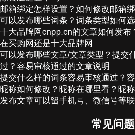
邮箱绑定怎样设置？如何修改邮箱绑
可以发布哪些词条？词条类型如何选
十大品牌网cnpp.cn的文章如何发
在买购网还是十大品牌网
可以发布哪些文章/文章类型？提交
过？容易审核通过的文章说明
提交什么样的词条容易审核通过？容
昵称如何修改？昵称在哪里看？昵称
发布文章可以留手机号、微信号等联
常见问题