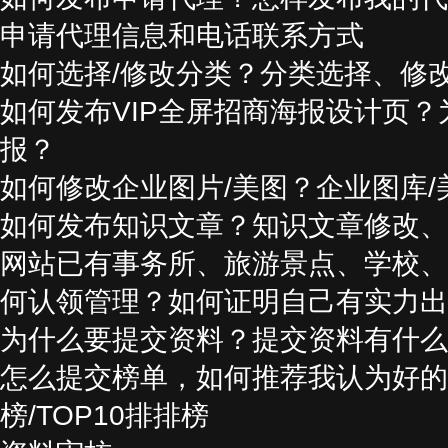
申请代理信息和电话联系方式
如何选择/修改分类？分类选择、修
如何发布VIP全屏招商海报设计页
报？
如何修改企业图片/美图？企业图库
如何发布知识文章？知识文章修改、
网站已有事务所、旅游景点、学校、
何认领管理？如何证明自己有实力出
为什么要提交资料？提交资料有什么
怎么提交榜单，如何推荐我认为好的
榜/TOP10排排榜