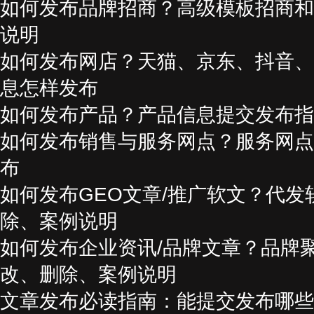
如何发布品牌招商？高级模板招商和
说明
如何发布网店？天猫、京东、抖音、
息怎样发布
如何发布产品？产品信息提交发布指
如何发布销售与服务网点？服务网点
布
如何发布GEO文章/推广软文？代发
除、案例说明
如何发布企业资讯/品牌文章？品牌
改、删除、案例说明
文章发布必读指南：能提交发布哪些