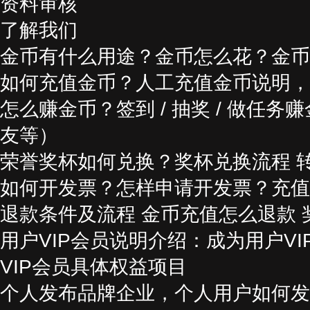
资料审核
了解我们
金币有什么用途？金币怎么花？金币
如何充值金币？人工充值金币说明，
怎么赚金币？签到 / 抽奖 / 做任务
友等）
荣誉奖杯如何兑换？奖杯兑换流程 
如何开发票？怎样申请开发票？充值
退款条件及流程 金币充值怎么退款
用户VIP会员说明介绍：成为用户V
VIP会员具体权益项目
个人发布品牌企业，个人用户如何发