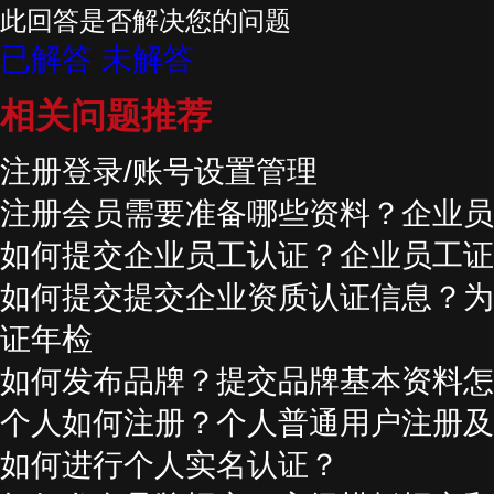
此回答是否解决您的问题
已解答
未解答
相关问题推荐
注册登录/账号设置管理
注册会员需要准备哪些资料？企业员
如何提交企业员工认证？企业员工证
如何提交提交企业资质认证信息？为
证年检
如何发布品牌？提交品牌基本资料怎
个人如何注册？个人普通用户注册及
如何进行个人实名认证？