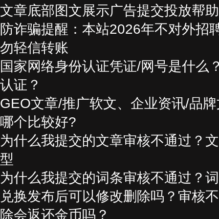
文章底部图文展示广告提交投放帮助
防诈骗提醒：本站2026年不对外招
勿轻信转账
国家网络身份认证凭证/网号是什么
认证？
GEO文章/推广软文、企业资讯/品
哪个比较好?
为什么我提交的文章审核不通过？文
型
为什么我提交的词条审核不通过？词
兑换发布后可以修改删除吗？审核不
除会返还金币吗？