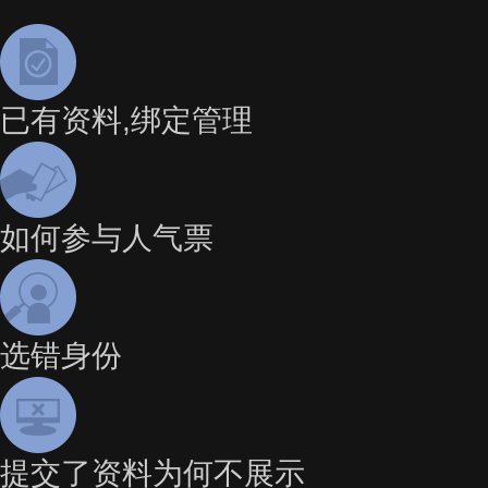
已有资料,绑定管理
如何参与人气票
选错身份
提交了资料为何不展示