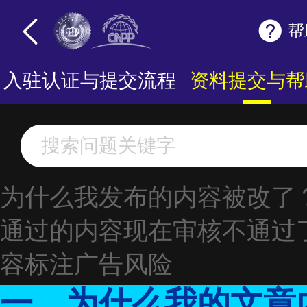
帮
入驻认证与提交流程
资料提交与帮
为什么我发布的内容被改了
通过的内容现在审核不通过
容标注广告风险
一、为什么我的文章