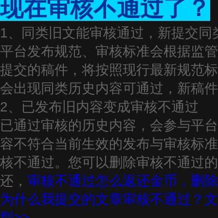
现在审核不通过了？
1、同类旧文能审核通过，新提交同
平台发布规范、审核标准会根据监管
提交的稿件，将按照现行最新规范标
会出现同类历史内容可通过，新稿件
2、已发布旧内容变成审核不通过
已通过审核的历史内容，会参与平台
容不符合当前生效的发布与审核标准
核不通过。您可以删除审核不通过的
还，
审核不通过怎么返还金币，删除
为什么我提交的文章审核不通过？文
型>>