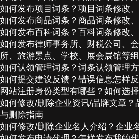
如何发布项目词条？项目词条修改、
如何发布商品词条？商品词条修改、
如何发布百科词条？百科词条修改、
如何发布律师事务所、财税公司、会
所、旅游景点、学校、展会展馆等组
如何认领管理词条？词条认领管理方
如何提交建议反馈？错误信息怎样反
网站注册身份类型有哪些？如何选择
如何修改/删除企业资讯/品牌文章？
与删除指南
如何修改/删除企业名人介绍？企业
如何发布申请代理？怎样发布我的代