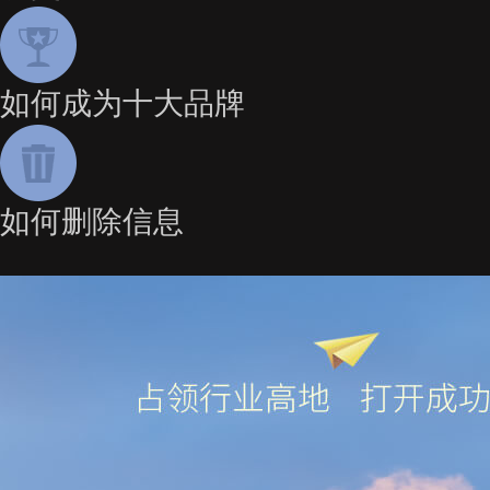
如何成为十大品牌
如何删除信息