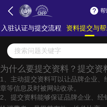
帮
入驻认证与提交流程
资料提交与帮
为什么要提交资料？提交资
1、主动提交资料可以让品牌企业、
章等信息及时被网站收录。
2、提交资料能够保证品牌企业、经