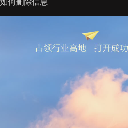
如何删除信息