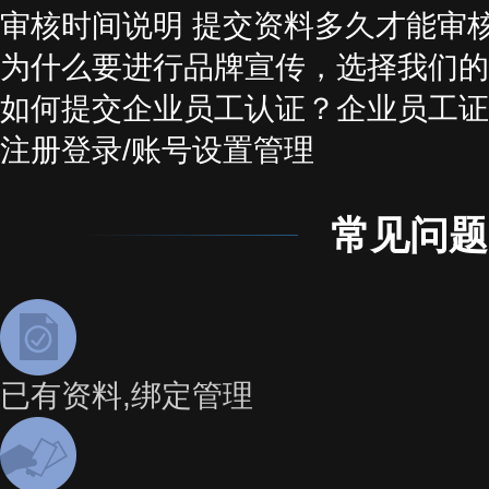
审核时间说明 提交资料多久才能审
为什么要进行品牌宣传，选择我们的
如何提交企业员工认证？企业员工证
注册登录/账号设置管理
常见问题
已有资料,绑定管理