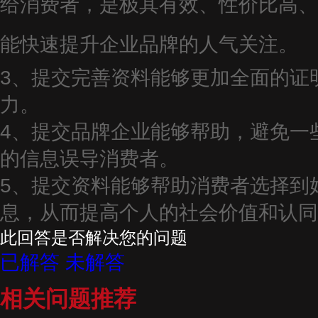
给消费者，是极其有效、性价比高、
能快速提升企业品牌的人气关注。
3、提交完善资料能够更加全面的证
力。
4、提交品牌企业能够帮助，避免一
的信息误导消费者。
5、提交资料能够帮助消费者选择到
息，从而提高个人的社会价值和认同
此回答是否解决您的问题
已解答
未解答
相关问题推荐