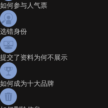
如何参与人气票
选错身份
提交了资料为何不展示
如何成为十大品牌