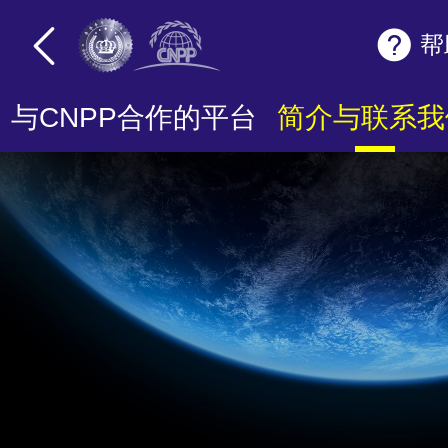
帮
与CNPP合作的平台
简介与联系我