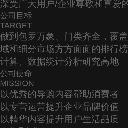
深受广大用户/企业尊敬和喜爱
公司目标
TARGET
做到包罗万象、门类齐全，覆盖
域和细分市场方方面面的排行榜
计算、数据统计分析研究高地
公司使命
MISSION
以优秀的导购内容帮助消费者
以专营运营提升企业品牌价值
以精华内容提升用户生活品质