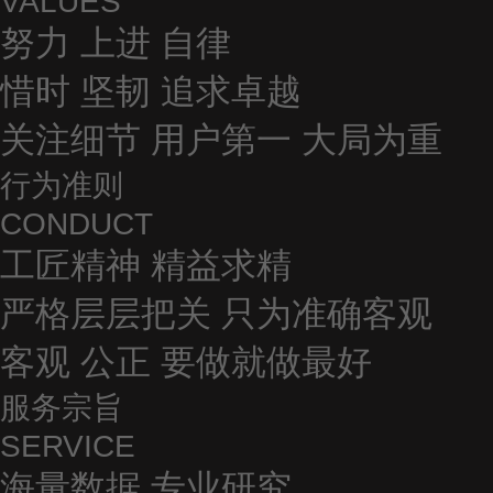
VALUES
努力 上进 自律
惜时 坚韧 追求卓越
关注细节 用户第一 大局为重
行为准则
CONDUCT
工匠精神 精益求精
严格层层把关 只为准确客观
客观 公正 要做就做最好
服务宗旨
SERVICE
海量数据 专业研究