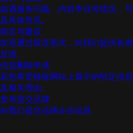
如遇服务问题、内容争议等情况，可
及具体意见。
留言与建议
欢迎通过留言形式，向我们提供各类
反馈。
信息删除申请
若您希望移除网站上展示的特定信息
及相关理由。
发布提交品牌
向我们提交品牌企业信息