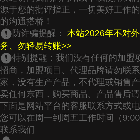
源于您的批评指正，一切美好工作的
的沟通搭桥！
防诈骗提醒：
本站2026年不对
务、勿轻易转账>>
特别提醒：
我们没有任何的加盟
招商，加盟项目、代理品牌请勿联系
家，没有生产产品，不代理或销售产
卖任何东西，购买商品、产品售后请
下面是网站平台的客服联系方式或电
您可以在周一到周五工作时间（9:00-12:
联系我们