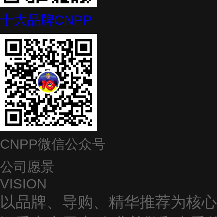
十大品牌CNPP
CNPP微信公众号
公司愿景
VISION
以品牌、导购、精华推荐为核心