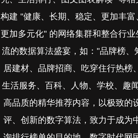
构建 "健康、长期、稳定、更加丰
更加多元化" 的网络集群和整合行
流的数据算法盛宴，如："品牌榜、
居建材、品牌招商、吃穿住行热榜
生活服务、百科、人物、学校、趣闻
高品质的精华推荐内容，以极致的
评、创新的数字算法，致力于成为
询排行榜单的目的地，数字时代网