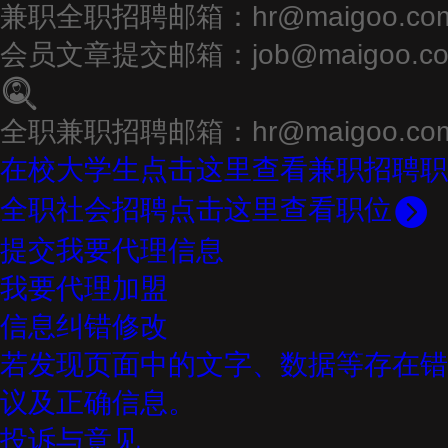
兼职全职招聘邮箱：
hr@maigoo.co
会员文章提交邮箱：
job@maigoo.c
全职兼职招聘邮箱：hr@maigoo.co
在校大学生点击这里查看兼职招聘职
全职社会招聘点击这里查看职位
提交我要代理信息
我要代理加盟
信息纠错修改
若发现页面中的文字、数据等存在错
议及正确信息。
投诉与意见