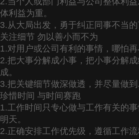
2.当个人或部门利益与公司整体利
体利益为重。
3.从大局出发，勇于纠正同事不当
关注细节
勿以善小而不为
1.对用户或公司有利的事情，哪怕
2.把大事分解成小事，把小事分解
成。
3.把关键细节做深做透，并尽量做
珍惜时间
与时间赛跑
1.工作时间只专心做与工作有关的
明天。
2.正确安排工作优先级，遵循工作