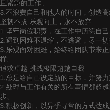
且紧急的工作。
3.不浪费自己和他人的时间，创造
坚韧不拔
乐观向上，永不放弃
1.坚守岗位职责，在工作中历练自己
2.遇到困难不退缩，不逃避，尽一
3.乐观面对困难，始终给团队带来
样。
追求卓越
挑战极限超越自我
1.总是给自己设定新的目标，并努
2.处理与工作有关的所有事情都超
步。
3.积极创新，以异乎寻常的方式达