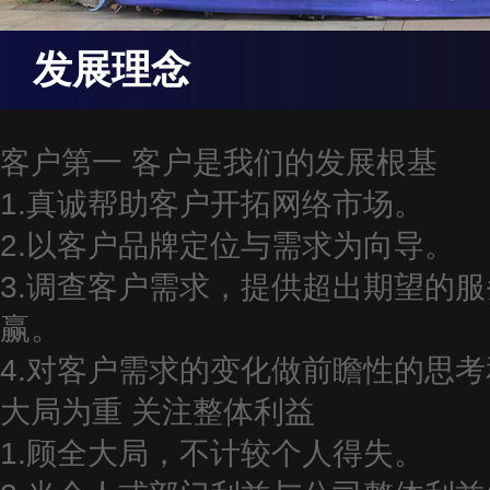
发展理念
客户第一
客户是我们的发展根基
1.真诚帮助客户开拓网络市场。
2.以客户品牌定位与需求为向导。
3.调查客户需求，提供超出期望的
赢。
4.对客户需求的变化做前瞻性的思
大局为重
关注整体利益
1.顾全大局，不计较个人得失。