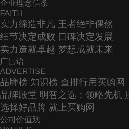
企业理念信条
FAITH
实力缔造非凡 王者绝非偶然
细节决定成败 口碑决定发展
实力造就卓越 梦想成就未来
广告语
ADVERTISE
品牌榜 知识榜 查排行用买购网
品牌殿堂 明智之选；领略先机 
选择好品牌 就上买购网
公司价值观