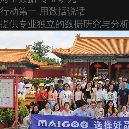
行动第一 用数据说话
提供专业独立的数据研究与分析