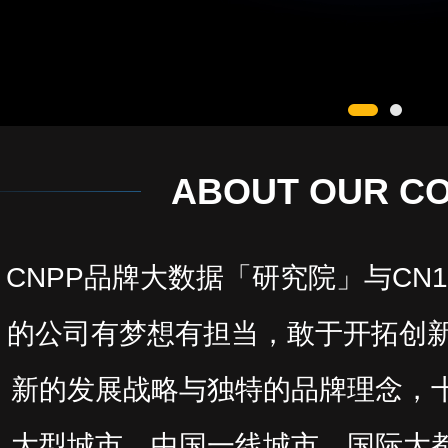
ABOUT OUR C
CNPP品牌大数据「研究院」与CN
的公司有梦想有担当，敢于开拓创新
新的发展战略与独特的品牌理念，
大型城市、中国一线城市、国际大