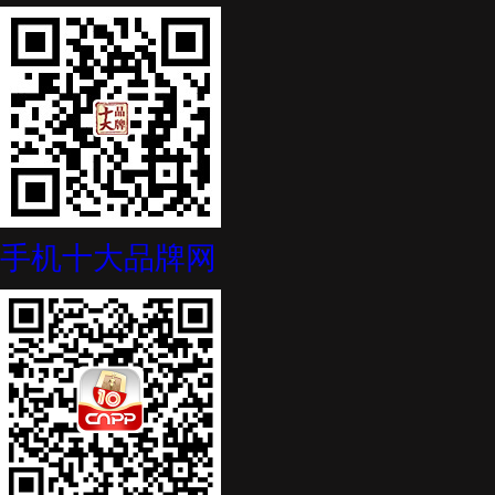
手机十大品牌网