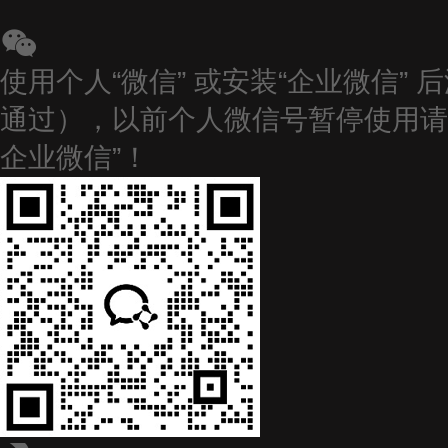
使用个人“微信” 或安装“企业微信”
通过），以前个人微信号暂停使用请改
企业微信”！