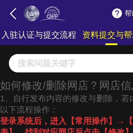
帮
入驻认证与提交流程
资料提交与帮
如何修改/删除网店？网店
1、自行发布内容的修改与删除，若
以下流程操作：
登录系统后，进入【常用操作】→【
表】，找到对应网店后点击【修改】