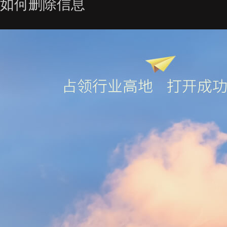
如何删除信息