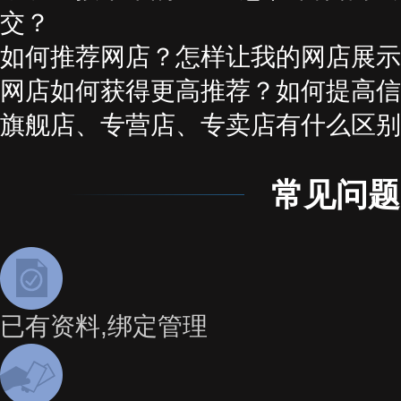
交？
如何推荐网店？怎样让我的网店展示
网店如何获得更高推荐？如何提高信
旗舰店、专营店、专卖店有什么区别
常见问题
已有资料,绑定管理