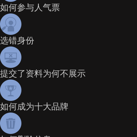
如何参与人气票
选错身份
提交了资料为何不展示
如何成为十大品牌