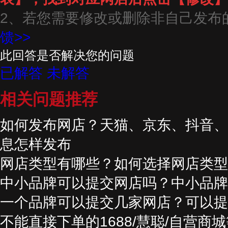
2、若您需要修改或删除非自己发布
馈>>
此回答是否解决您的问题
已解答
未解答
相关问题推荐
如何发布网店？天猫、京东、抖音、
息怎样发布
网店类型有哪些？如何选择网店类型
中小品牌可以提交网店吗？中小品牌
一个品牌可以提交几家网店？可以提
不能直接下单的1688/慧聪/自营商