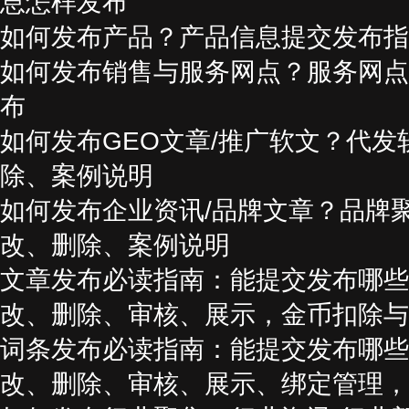
息怎样发布
如何发布产品？产品信息提交发布指
如何发布销售与服务网点？服务网点
布
如何发布GEO文章/推广软文？代发
除、案例说明
如何发布企业资讯/品牌文章？品牌
改、删除、案例说明
文章发布必读指南：能提交发布哪些
改、删除、审核、展示，金币扣除与
词条发布必读指南：能提交发布哪些
改、删除、审核、展示、绑定管理，