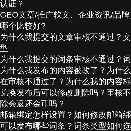
认证？
GEO文章/推广软文、企业资讯/品
哪个比较好?
为什么我提交的文章审核不通过？文
型
为什么我提交的词条审核不通过？词
为什么我发布的内容被改了？为什么
在审核不通过了？为什么我的内容标
兑换发布后可以修改删除吗？审核不
除会返还金币吗？
邮箱绑定怎样设置？如何修改邮箱绑
可以发布哪些词条？词条类型如何选