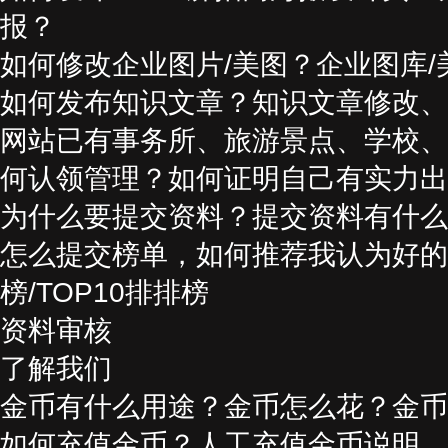
报？
如何修改企业图片/美图？企业图库
如何发布知识文章？知识文章修改、
网站已有事务所、旅游景点、学校、
何认领管理？如何证明自己有实力出
为什么要提交资料？提交资料有什么
怎么提交榜单，如何推荐我认为好的
榜/TOP10排排榜
资料审核
了解我们
金币有什么用途？金币怎么花？金币
如何充值金币？人工充值金币说明，