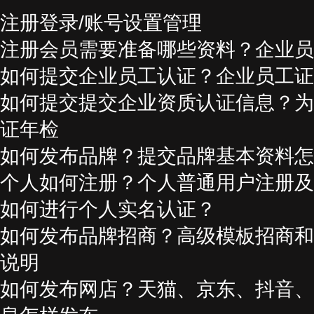
注册登录/账号设置管理
注册会员需要准备哪些资料？企业员
如何提交企业员工认证？企业员工证
如何提交提交企业资质认证信息？为
证年检
如何发布品牌？提交品牌基本资料怎
个人如何注册？个人普通用户注册及
如何进行个人实名认证？
如何发布品牌招商？高级模板招商和
说明
如何发布网店？天猫、京东、抖音、