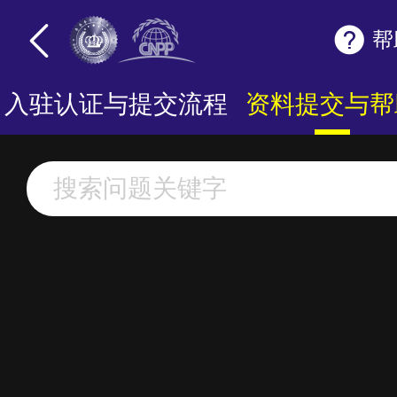
帮
入驻认证与提交流程
资料提交与帮