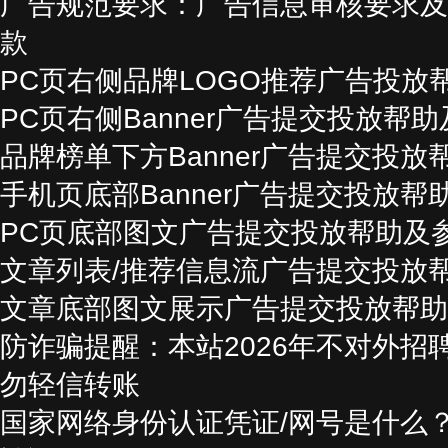
广告规范要求：广告信息审核要求及
款
PC页右侧品牌LOGO推荐广告投放
PC页右侧Banner广告提交投放帮
品牌榜单下方Banner广告提交投
手机页底部Banner广告提交投放帮
PC页底部图文广告提交投放帮助及
文章列表/推荐信息流广告提交投放
文章底部图文展示广告提交投放帮助
防诈骗提醒：本站2026年不对外招
勿轻信转账
国家网络身份认证凭证/网号是什么