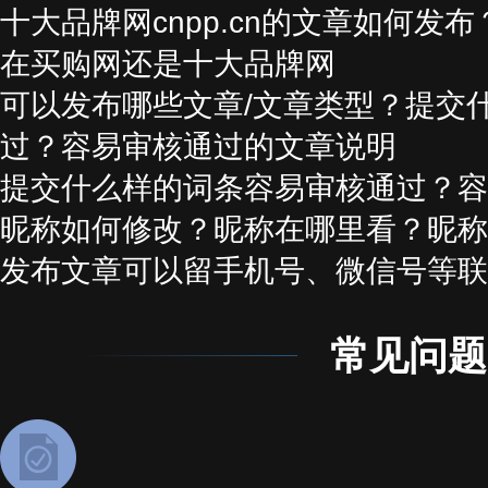
十大品牌网cnpp.cn的文章如何发
在买购网还是十大品牌网
可以发布哪些文章/文章类型？提交
过？容易审核通过的文章说明
提交什么样的词条容易审核通过？容
昵称如何修改？昵称在哪里看？昵称
发布文章可以留手机号、微信号等联
常见问题