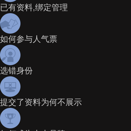
已有资料,绑定管理
如何参与人气票
选错身份
提交了资料为何不展示