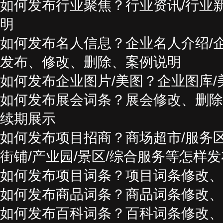
如何发布行业聚焦？行业资讯/行业
明
如何发布名人信息？企业名人介绍/
发布、修改、删除、案例说明
如何发布企业图片/美图？企业图库
如何发布展会词条？展会修改、删除
续期展示
如何发布项目招商？商场超市/服务区
街铺/产业园/景区/综合服务等怎样
如何发布项目词条？项目词条修改、
如何发布商品词条？商品词条修改、
如何发布百科词条？百科词条修改、