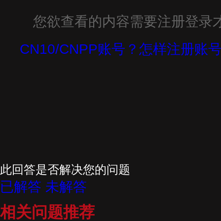
您欲查看的内容需要注册登录
CN10/CNPP账号？怎样注册账号
此回答是否解决您的问题
已解答
未解答
相关问题推荐