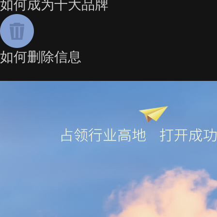
如何成为十大品牌
如何删除信息