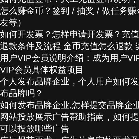
怎么赚金币？签到 / 抽奖 / 做任务
友等）
如何开发票？怎样申请开发票？充值
退款条件及流程 金币充值怎么退款
用户VIP会员说明介绍：成为用户V
VIP会员具体权益项目
个人发布品牌企业，个人用户如何发
布品牌吗？
如何发布品牌企业,怎样提交品牌企
网站投放展示广告帮助指南，如何提
可以投放哪些广告