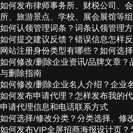
如何发布律师事务所、财税公司、会
所、旅游景点、学校、展会展馆等组
如何认领管理词条？词条认领管理方
如何提交建议反馈？错误信息怎样反
网站注册身份类型有哪些？如何选择
如何修改/删除企业资讯/品牌文章？
与删除指南
如何修改/删除企业名人介绍？企业
如何发布申请代理？怎样发布我的代
申请代理信息和电话联系方式
如何选择/修改分类？分类选择、修
如何发布VIP全屏招商海报设计页