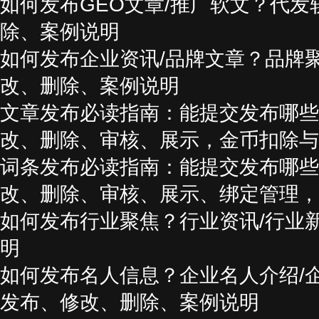
如何发布GEO文章/推广软文？代发
除、案例说明
如何发布企业资讯/品牌文章？品牌
改、删除、案例说明
文章发布必读指南：能提交发布哪些
改、删除、审核、展示，金币扣除与
词条发布必读指南：能提交发布哪些
改、删除、审核、展示、绑定管理，
如何发布行业聚焦？行业资讯/行业
明
如何发布名人信息？企业名人介绍/
发布、修改、删除、案例说明