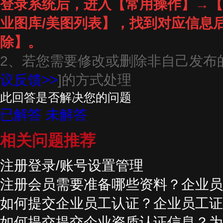
登录系统后，进入【常用操作】→【
业图库/美图列表】，找到对应信息
除】。
2、若您需要修改或删除非自己发布
议反馈>>
]的方式处理
此回答是否解决您的问题
已解答
未解答
相关问题推荐
注册登录/账号设置管理
注册会员需要准备哪些资料？企业员
如何提交企业员工认证？企业员工证
如何提交提交企业资质认证信息？为