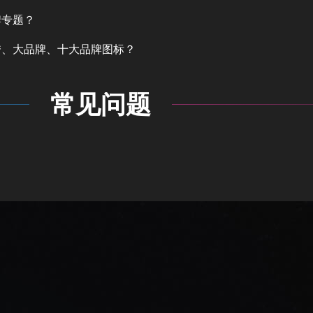
牌专题？
秀、大品牌、十大品牌图标？
常见问题