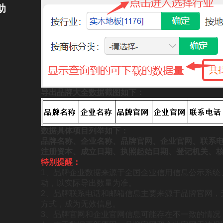
助
导出品牌大全数据截图如下：
数据具体
项目
列举如下：
品牌名称、企业名称、品牌官网、企业官网、联系电
注册资本、成立日期、执照起始日期、登记机关、
特别提醒：
1、品牌企业数据来源于全国企业信用信息公示系统
动，以实际导出数量为准。
2、品牌联系电话和邮箱信息主要来源于品牌官网，
方式，成为无效信息。
3、品牌官网和企业官网信息可能存在不一致的情况