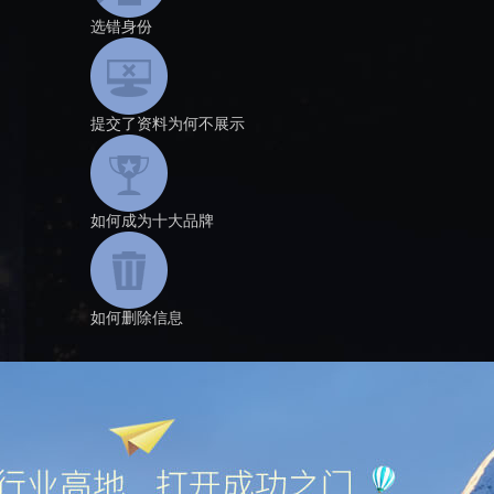
选错身份
提交了资料为何不展示
如何成为十大品牌
如何删除信息