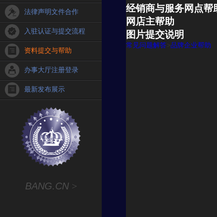
经销商与服务网点帮
法律声明文件合作
网店主帮助
入驻认证与提交流程
图片提交说明
常见问题解答
>
品牌企业帮助
资料提交与帮助
办事大厅注册登录
最新发布展示
BANG.CN
>