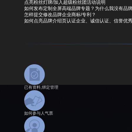
点亮粉丝灯牌/加入超级粉丝团活动说明
如何发布定制全屏高端品牌专题？为什么我没有品
怎样提交修改品牌企业商标/专利？
如何点亮品牌介绍页认证企业、诚信认证、信誉优
已有资料,绑定管理
如何参与人气票