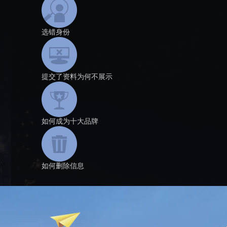
选错身份
提交了资料为何不展示
如何成为十大品牌
如何删除信息