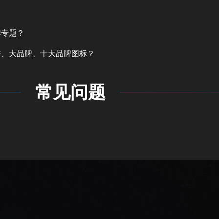
牌专题？
秀、大品牌、十大品牌图标？
常见问题