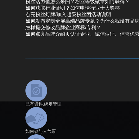
粉丝活力值怎么来的？粉丝等级徽章如何获得？
如何获取行业证明？如何申请行业十大奖杯
点亮粉丝灯牌/加入超级粉丝团活动说明
如何发布定制全屏高端品牌专题？为什么我没有品
怎样提交修改品牌企业商标/专利？
如何点亮品牌介绍页认证企业、诚信认证、信誉优
已有资料,绑定管理
如何参与人气票