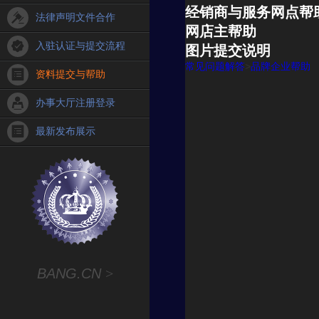
经销商与服务网点帮
法律声明文件合作
网店主帮助
入驻认证与提交流程
图片提交说明
常见问题解答
>
品牌企业帮助
资料提交与帮助
办事大厅注册登录
最新发布展示
BANG.CN
>