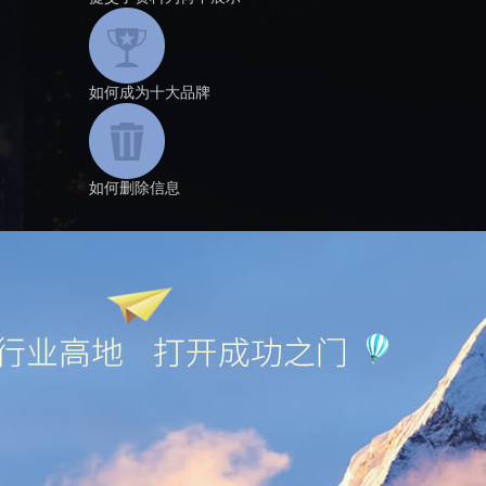
如何成为十大品牌
如何删除信息