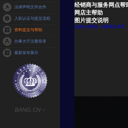
经销商与服务网点帮
法律声明文件合作
网店主帮助
入驻认证与提交流程
图片提交说明
品牌企业帮助
>
品牌网店管理
资料提交与帮助
办事大厅注册登录
最新发布展示
BANG.CN
>