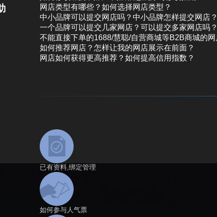
助
网店类型有哪些？如何选择网店类型？
中小品牌可以提交网店吗？中小品牌怎样提交网店
一个品牌可以提交几家网店？可以提交多家网店吗
不能直接下单的1688/慧聪/自营商城等B2B商城的
如何推荐网店？怎样让我的网店展示在前面？
网店如何获得更高推荐？如何提高信用指数？
已有资料,绑定管理
如何参与人气票