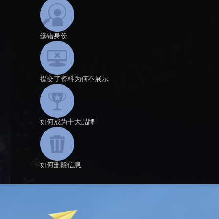
选错身份
提交了资料为何不展示
如何成为十大品牌
如何删除信息