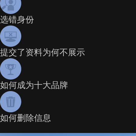
选错身份
提交了资料为何不展示
如何成为十大品牌
如何删除信息