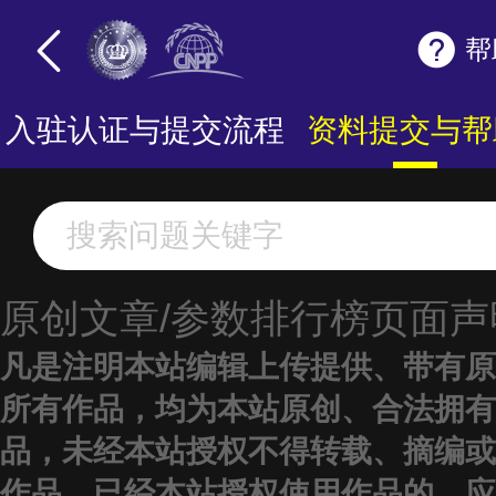
帮
入驻认证与提交流程
资料提交与帮
原创文章/参数排行榜页面声
凡是注明本站编辑上传提供、带有原
所有作品，均为本站原创、合法拥有
品，未经本站授权不得转载、摘编或
作品。已经本站授权使用作品的，应