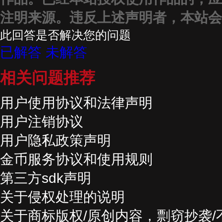
注明来源。违反上述声明者，本站会
此回答是否解决您的问题
已解答
未解答
相关问题推荐
用户使用协议和法律声明
用户注销协议
用户隐私政策声明
金币服务协议和使用规则
第三方sdk声明
关于侵权处理的说明
关于商标版权/原创内容，剽窃抄袭