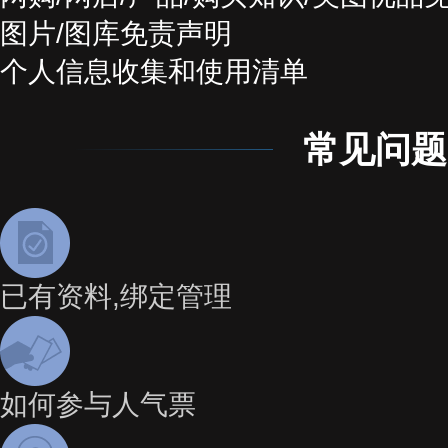
图片/图库免责声明
个人信息收集和使用清单
常见问题
已有资料,绑定管理
如何参与人气票