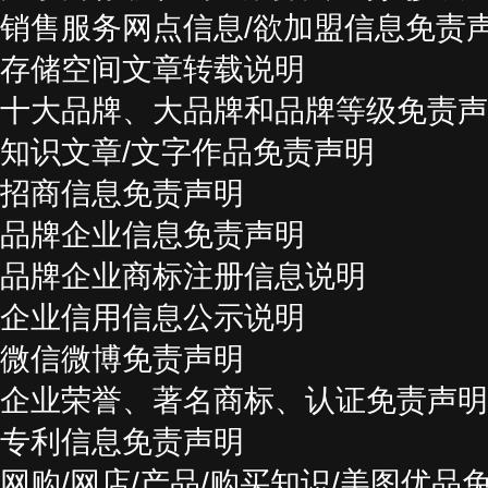
销售服务网点信息/欲加盟信息免责
存储空间文章转载说明
十大品牌、大品牌和品牌等级免责声
知识文章/文字作品免责声明
招商信息免责声明
品牌企业信息免责声明
品牌企业商标注册信息说明
企业信用信息公示说明
微信微博免责声明
企业荣誉、著名商标、认证免责声明
专利信息免责声明
网购/网店/产品/购买知识/美图优品